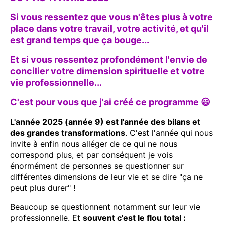
Si vous ressentez que vous n'êtes plus à votre
place dans votre travail, votre activité, et qu'il
est grand temps que ça bouge...
Et si vous ressentez profondément l'envie de
concilier votre dimension spirituelle et votre
vie professionnelle...
C'est pour vous que j'ai créé ce programme 😃
L'année 2025 (année 9) est l'année des bilans et
des grandes transformations
. C'est l'année qui nous
invite à enfin nous alléger de ce qui ne nous
correspond plus, et par conséquent je vois
énormément de personnes se questionner sur
différentes dimensions de leur vie et se dire "ça ne
peut plus durer" !
Beaucoup se questionnent notamment sur leur vie
professionnelle. Et
souvent c'est le flou total :