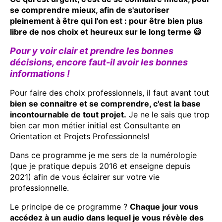
se comprendre mieux, afin de s'autoriser
pleinement à être qui l'on est : pour être bien plus
libre de nos choix et heureux sur le long terme 😃
Pour y voir clair et prendre les bonnes
décisions, encore faut-il avoir les bonnes
informations !
Pour faire des choix professionnels, il faut avant tout
bien se connaitre et se comprendre, c'est la base
incontournable de tout projet.
Je ne le sais que trop
bien car mon métier initial est Consultante en
Orientation et Projets Professionnels!
Dans ce programme je me sers de la numérologie
(que je pratique depuis 2016 et enseigne depuis
2021) afin de vous éclairer sur votre vie
professionnelle.
Le principe de ce programme ?
Chaque jour vous
accédez à un audio dans lequel je vous révèle des