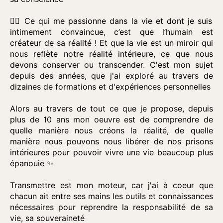
👉🏼 Ce qui me passionne dans la vie et dont je suis
intimement convaincue, c’est que l’humain est
créateur de sa réalité ! Et que la vie est un miroir qui
nous reflète notre réalité intérieure, ce que nous
devons conserver ou transcender. C'est mon sujet
depuis des années, que j'ai exploré au travers de
dizaines de formations et d'expériences personnelles
Alors au travers de tout ce que je propose, depuis
plus de 10 ans mon oeuvre est de comprendre de
quelle manière nous créons la réalité, de quelle
manière nous pouvons nous libérer de nos prisons
intérieures pour pouvoir vivre une vie beaucoup plus
épanouie ✨️
Transmettre est mon moteur, car j'ai à coeur que
chacun ait entre ses mains les outils et connaissances
nécessaires pour reprendre la responsabilité de sa
vie, sa souveraineté