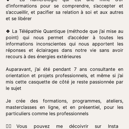
d’informations pour se comprendre, s’accepter et
s’accueillir, et pacifier sa relation à soi et aux autres
et se libérer
🍀 La Télépathie Quantique (méthode que j’ai mise au
point) qui nous permet d’accéder à toutes les
informations inconscientes qui nous apportent les
réponses et éclairages dans notre vie sans avoir
recours à des énergies extérieures
Auparavant, j’ai été pendant 7 ans consultante en
orientation et projets professionnels, et même si j’ai
mis cette casquette de côté je reste passionnée par
le sujet
Je crée des formations, programmes, ateliers,
masterclasses en ligne, et en présentiel, pour les
particuliers comme les professionnels
👉🏼Vous pouvez me décoivrir sur Insta