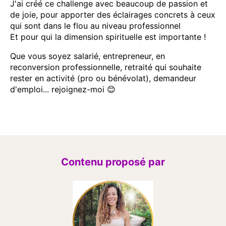
J'ai créé ce challenge avec beaucoup de passion et
de joie, pour apporter des éclairages concrets à ceux
qui sont dans le flou au niveau professionnel
Et pour qui la dimension spirituelle est importante !
Que vous soyez salarié, entrepreneur, en
reconversion professionnelle, retraité qui souhaite
rester en activité (pro ou bénévolat), demandeur
d'emploi... rejoignez-moi 😊
Contenu proposé par