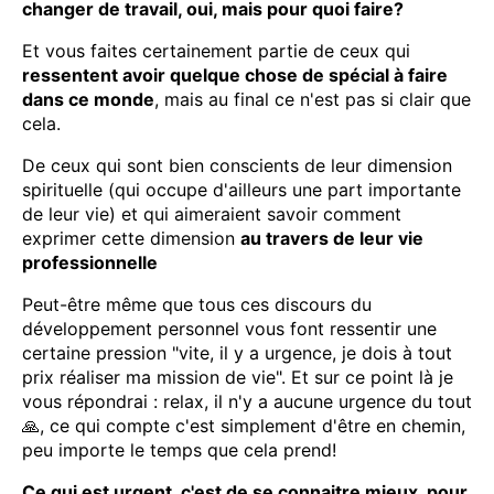
changer de travail, oui, mais pour quoi faire?
Et vous faites certainement partie de ceux qui
ressentent avoir quelque chose de spécial à faire
dans ce monde
, mais au final ce n'est pas si clair que
cela.
De ceux qui sont bien conscients de leur dimension
spirituelle (qui occupe d'ailleurs une part importante
de leur vie) et qui aimeraient savoir comment
exprimer cette dimension
au travers de leur vie
professionnelle
Peut-être même que tous ces discours du
développement personnel vous font ressentir une
certaine pression "vite, il y a urgence, je dois à tout
prix réaliser ma mission de vie". Et sur ce point là je
vous répondrai : relax, il n'y a aucune urgence du tout
🙏, ce qui compte c'est simplement d'être en chemin,
peu importe le temps que cela prend!
Ce qui est urgent, c'est de se connaitre mieux, pour