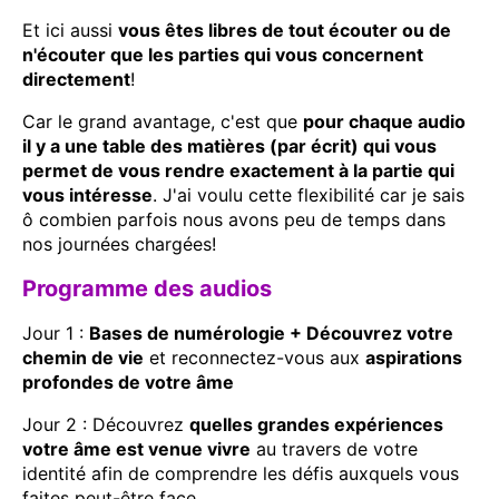
Et ici aussi
vous êtes libres de tout écouter ou de
n'écouter que les parties qui vous concernent
directement
!
Car le grand avantage, c'est que
pour chaque audio
il y a une table des matières (par écrit) qui vous
permet de vous rendre exactement à la partie qui
vous intéresse
. J'ai voulu cette flexibilité car je sais
ô combien parfois nous avons peu de temps dans
nos journées chargées!
Programme des audios
Jour 1 :
Bases de numérologie + Découvrez votre
chemin de vie
et reconnectez-vous aux
aspirations
profondes de votre âme
Jour 2 : Découvrez
quelles grandes expériences
votre âme est venue vivre
au travers de votre
identité afin de comprendre les défis auxquels vous
faites peut-être face