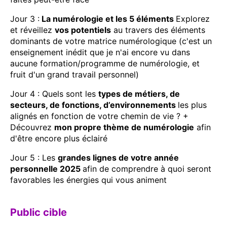
Jour 3 :
La numérologie et les 5 éléments
Explorez
et réveillez
vos potentiels
au travers des éléments
dominants de votre matrice numérologique (c'est un
enseignement inédit que je n'ai encore vu dans
aucune formation/programme de numérologie, et
fruit d'un grand travail personnel)
Jour 4 : Quels sont les
types de métiers, de
secteurs, de fonctions, d’environnements
les plus
alignés en fonction de votre chemin de vie ? +
Découvrez
mon propre thème de numérologie
afin
d'être encore plus éclairé
Jour 5 : Les
grandes lignes de votre année
personnelle 2025
afin de comprendre à quoi seront
favorables les énergies qui vous animent
Public cible