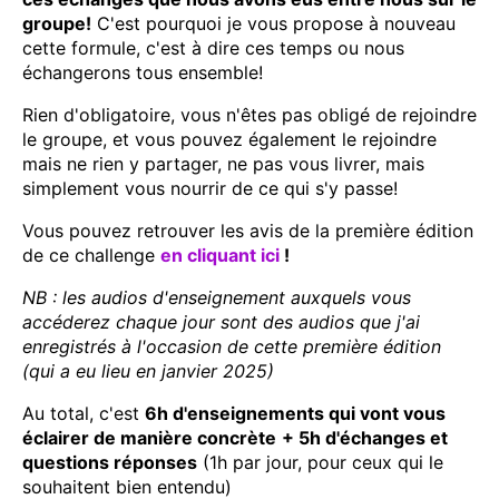
groupe!
C'est pourquoi je vous propose à nouveau
cette formule, c'est à dire ces temps ou nous
échangerons tous ensemble!
Rien d'obligatoire, vous n'êtes pas obligé de rejoindre
le groupe, et vous pouvez également le rejoindre
mais ne rien y partager, ne pas vous livrer, mais
simplement vous nourrir de ce qui s'y passe!
Vous pouvez retrouver les avis de la première édition
de ce challenge
en cliquant ici
!
NB : les audios d'enseignement auxquels vous
accéderez chaque jour sont des audios que j'ai
enregistrés à l'occasion de cette première édition
(qui a eu lieu en janvier 2025)
Au total, c'est
6h d'enseignements qui vont vous
éclairer de manière concrète
+ 5h d'échanges et
questions réponses
(1h par jour, pour ceux qui le
souhaitent bien entendu)