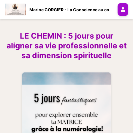
Marine CORGIER - La Conscience au coeur de la Vie
LE CHEMIN : 5 jours pour
aligner sa vie professionnelle et
sa dimension spirituelle