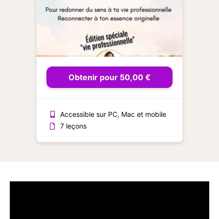
Obtenir pour 50,00 €
Accessible sur PC, Mac et mobile
7 leçons