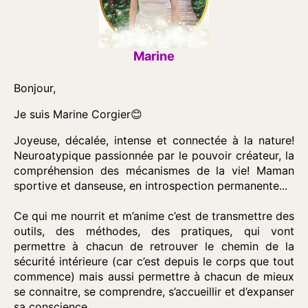
Marine
Bonjour,
Je suis Marine Corgier😊
Joyeuse, décalée, intense et connectée à la nature!
Neuroatypique passionnée par le pouvoir créateur, la
compréhension des mécanismes de la vie! Maman
sportive et danseuse, en introspection permanente...
Ce qui me nourrit et m’anime c’est de transmettre des
outils, des méthodes, des pratiques, qui vont
permettre à chacun de retrouver le chemin de la
sécurité intérieure (car c’est depuis le corps que tout
commence) mais aussi permettre à chacun de mieux
se connaitre, se comprendre, s’accueillir et d’expanser
sa conscience