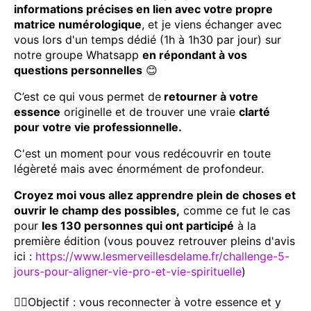
informations précises en lien avec votre propre
matrice numérologique
, et je viens échanger avec
vous lors d'un temps dédié (1h à 1h30 par jour) sur
notre groupe Whatsapp
en répondant à vos
questions personnelles
😊
C’est ce qui vous permet de
retourner à votre
essence
originelle et de trouver une vraie
clarté
pour votre vie professionnelle.
C'est un moment pour vous redécouvrir en toute
légèreté mais avec énormément de profondeur.
Croyez moi vous allez apprendre plein de choses et
ouvrir le champ des possibles,
comme ce fut le cas
pour
les 130 personnes qui ont participé
à la
première édition (vous pouvez retrouver pleins d'avis
ici :
https://www.lesmerveillesdelame.fr/challenge-5-
jours-pour-aligner-vie-pro-et-vie-spirituelle
)
👉🏼Objectif : vous reconnecter à votre essence et y