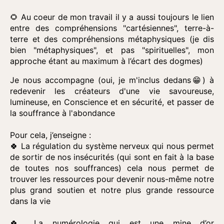
🌻 Au coeur de mon travail il y a aussi toujours le lien
entre des compréhensions "cartésiennes", terre-à-
terre et des compréhensions métaphysiques (je dis
bien "métaphysiques", et pas "spirituelles", mon
approche étant au maximum à l’écart des dogmes)
Je nous accompagne (oui, je m'inclus dedans😁) à
redevenir les créateurs d'une vie savoureuse,
lumineuse, en Conscience et en sécurité, et passer de
la souffrance à l'abondance
Pour cela, j’enseigne :
🍀 La régulation du système nerveux qui nous permet
de sortir de nos insécurités (qui sont en fait à la base
de toutes nos souffrances) cela nous permet de
trouver les ressources pour devenir nous-même notre
plus grand soutien et notre plus grande ressource
dans la vie
🍀 La numérologie qui est une mine d’or