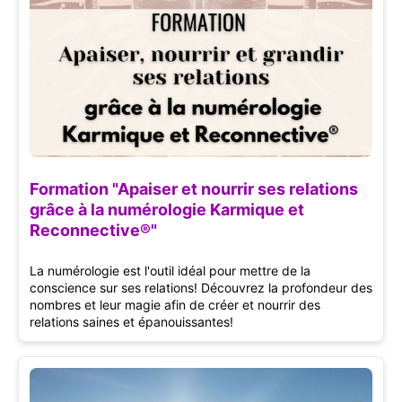
Formation "Apaiser et nourrir ses relations
grâce à la numérologie Karmique et
Reconnective®"
La numérologie est l'outil idéal pour mettre de la
conscience sur ses relations! Découvrez la profondeur des
nombres et leur magie afin de créer et nourrir des
relations saines et épanouissantes!