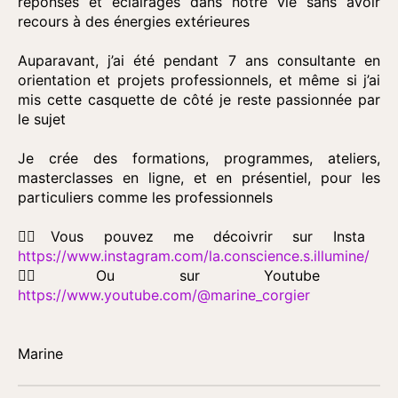
réponses et éclairages dans notre vie sans avoir
recours à des énergies extérieures
Auparavant, j’ai été pendant 7 ans consultante en
orientation et projets professionnels, et même si j’ai
mis cette casquette de côté je reste passionnée par
le sujet
Je crée des formations, programmes, ateliers,
masterclasses en ligne, et en présentiel, pour les
particuliers comme les professionnels
👉🏼Vous pouvez me décoivrir sur Insta
https://www.instagram.com/la.conscience.s.illumine/
👉🏼Ou sur Youtube
https://www.youtube.com/@marine_corgier
Marine