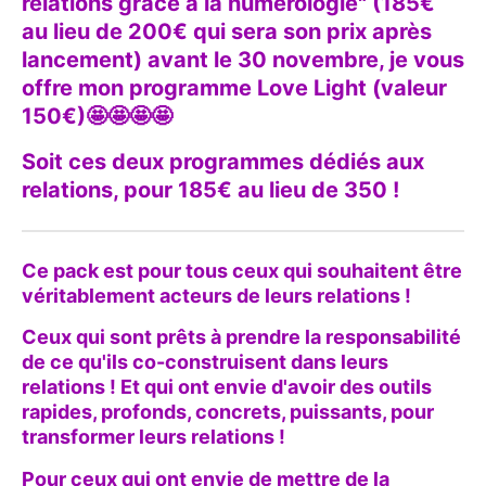
relations grâce à la numérologie" (185€
au lieu de 200€ qui sera son prix après
lancement) avant le 30 novembre, je vous
offre mon programme Love Light (valeur
150€)🤩🤩🤩🤩
Soit ces deux programmes dédiés aux
relations, pour 185€ au lieu de 350 !
Ce pack est pour tous ceux qui souhaitent être
véritablement acteurs de leurs relations !
Ceux qui sont prêts à prendre la responsabilité
de ce qu'ils co-construisent dans leurs
relations ! Et qui ont envie d'avoir des outils
rapides, profonds, concrets, puissants, pour
transformer leurs relations !
Pour ceux qui ont envie de mettre de la