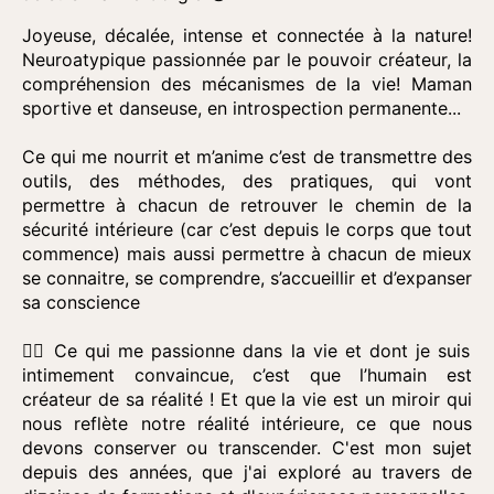
Joyeuse, décalée, intense et connectée à la nature!
Neuroatypique passionnée par le pouvoir créateur, la
compréhension des mécanismes de la vie! Maman
sportive et danseuse, en introspection permanente...
Ce qui me nourrit et m’anime c’est de transmettre des
outils, des méthodes, des pratiques, qui vont
permettre à chacun de retrouver le chemin de la
sécurité intérieure (car c’est depuis le corps que tout
commence) mais aussi permettre à chacun de mieux
se connaitre, se comprendre, s’accueillir et d’expanser
sa conscience
👉🏼 Ce qui me passionne dans la vie et dont je suis
intimement convaincue, c’est que l’humain est
créateur de sa réalité ! Et que la vie est un miroir qui
nous reflète notre réalité intérieure, ce que nous
devons conserver ou transcender. C'est mon sujet
depuis des années, que j'ai exploré au travers de