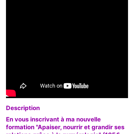
Description
En vous inscrivant à ma nouvelle
formation "Apaiser, nourrir et grandir ses