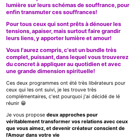
lumière sur leurs schémas de souffrance, pour
enfin transmuter ces souffrances!
Pour tous ceux qui sont prêts à dénouer les
tensions, apaiser, mais surtout faire grandir
leurs liens, y apporter lumière et amour!
Vous l'aurez compris, c'est un bundle très
complet, puissant, dans lequel vous trouverez
du concret à appliquer au quotidien et avec
une grande dimension spirituelle!
Ces deux programmes ont été très libérateurs pour
ceux qui les ont suivi, je les trouve très
complémentaires, c'est pourquoi j'ai décidé de lé
réunir 😁
Je vous propose
deux approches pour
véritablement transformer vos relations avec ceux
que vous aimez, et devenir créateur conscient de
l'Amour dans votre vie