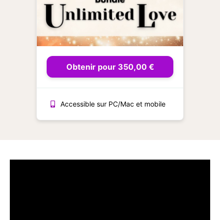
Obtenir pour 350,00 €
Accessible sur PC/Mac et mobile