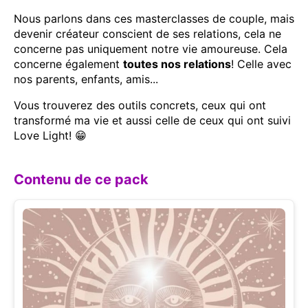
Nous parlons dans ces masterclasses de couple, mais
devenir créateur conscient de ses relations, cela ne
concerne pas uniquement notre vie amoureuse. Cela
concerne également
toutes nos relations
! Celle avec
nos parents, enfants, amis...
Vous trouverez des outils concrets, ceux qui ont
transformé ma vie et aussi celle de ceux qui ont suivi
Love Light! 😁
Contenu de ce pack