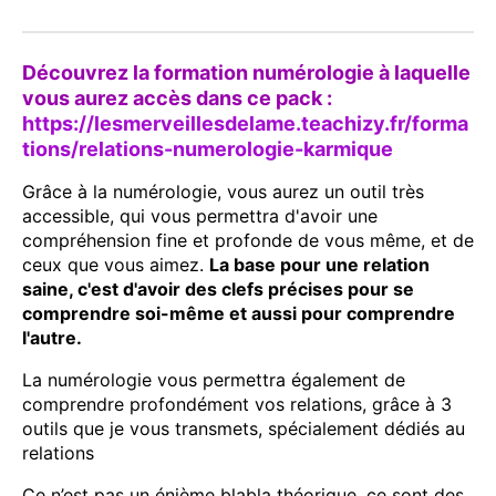
Découvrez la formation numérologie à laquelle
vous aurez accès dans ce pack :
https://lesmerveillesdelame.teachizy.fr/forma
tions/relations-numerologie-karmique
Grâce à la numérologie, vous aurez un outil très
accessible, qui vous permettra d'avoir une
compréhension fine et profonde de vous même, et de
ceux que vous aimez.
La base pour une relation
saine, c'est d'avoir des clefs précises pour se
comprendre soi-même et aussi pour comprendre
l'autre.
La numérologie vous permettra également de
comprendre profondément vos relations, grâce à 3
outils que je vous transmets, spécialement dédiés au
relations
Ce n’est pas un énième blabla théorique, ce sont des