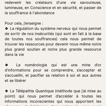
redevenir les créateurs d'une vie savoureuse,
lumineuse, en Conscience et en sécurité, et passer de
la souffrance à l'abondance
Pour cela, j’enseigne :
🍀 La régulation du système nerveux qui nous permet
de sortir de nos insécurités (qui sont en fait à la base
de toutes nos souffrances) cela nous permet de
trouver les ressources pour devenir nous-même notre
plus grand soutien et notre plus grande ressource
dans la vie
🍀 La numérologie qui est une mine d’or
d’informations pour se comprendre, s’accepter et
s’accueillir, et pacifier sa relation à soi et aux autres
et se libérer
🍀 La Télépathie Quantique (méthode que j’ai mise au
point) qui nous permet d’accéder à toutes les
informations inconscientes qui nous apportent les