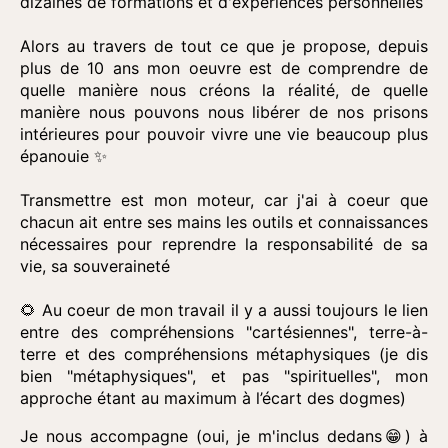
dizaines de formations et d'expériences personnelles
Alors au travers de tout ce que je propose, depuis
plus de 10 ans mon oeuvre est de comprendre de
quelle manière nous créons la réalité, de quelle
manière nous pouvons nous libérer de nos prisons
intérieures pour pouvoir vivre une vie beaucoup plus
épanouie ✨️
Transmettre est mon moteur, car j'ai à coeur que
chacun ait entre ses mains les outils et connaissances
nécessaires pour reprendre la responsabilité de sa
vie, sa souveraineté
🌻 Au coeur de mon travail il y a aussi toujours le lien
entre des compréhensions "cartésiennes", terre-à-
terre et des compréhensions métaphysiques (je dis
bien "métaphysiques", et pas "spirituelles", mon
approche étant au maximum à l’écart des dogmes)
Je nous accompagne (oui, je m'inclus dedans😁) à