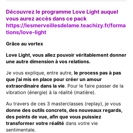
Découvrez le programme Love Light auquel
vous aurez accès dans ce pack
https://lesmerveillesdelame.teachizy.fr/forma
tions/love-light
Grâce au vortex
Love Light, vous allez pouvoir véritablement donner
une autre dimension à vos relations.
Je vous explique, entre autre,
le process pas à pas
que j'ai mis en place pour créer un amour
extraordinaire dans la vie
. Pour le faire passer de la
vibration (énergie) à la réalité (matière).
Au travers de ces 3 masterclasses (replay), je vous
donne des outils concrets, des nouveaux regards,
des points de vue, afin que vous puissiez
transformer votre réalité
dans votre vie
sentimentale.