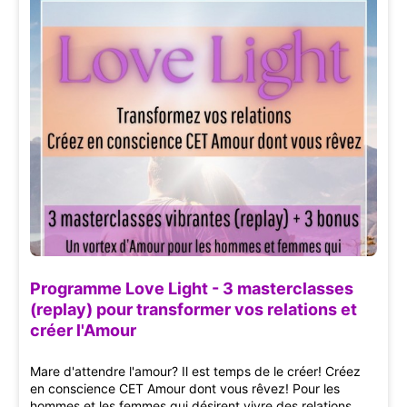
Programme Love Light - 3 masterclasses
(replay) pour transformer vos relations et
créer l'Amour
Mare d'attendre l'amour? Il est temps de le créer! Créez
en conscience CET Amour dont vous rêvez! Pour les
hommes et les femmes qui désirent vivre des relations