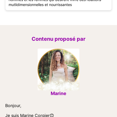
mutlidimensionnelles et nourrissantes
Contenu proposé par
Marine
Bonjour,
Je suis Marine Corgier😊