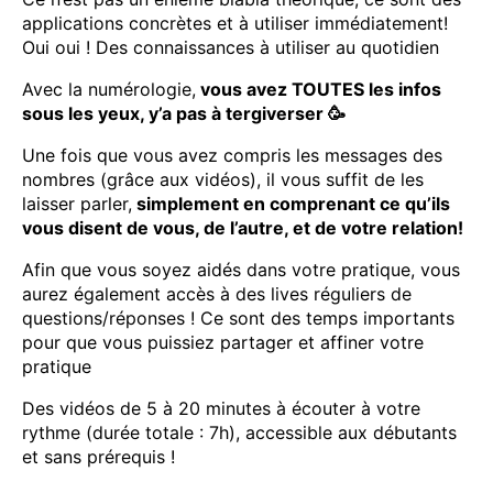
applications concrètes et à utiliser immédiatement!
Oui oui ! Des connaissances à utiliser au quotidien
Avec la numérologie,
vous avez TOUTES les infos
sous les yeux, y’a pas à tergiverser 🥳
Une fois que vous avez compris les messages des
nombres (grâce aux vidéos), il vous suffit de les
laisser parler,
simplement en comprenant ce qu’ils
vous disent de vous, de l’autre, et de votre relation!
Afin que vous soyez aidés dans votre pratique, vous
aurez également accès à des lives réguliers de
questions/réponses ! Ce sont des temps importants
pour que vous puissiez partager et affiner votre
pratique
Des vidéos de 5 à 20 minutes à écouter à votre
rythme (durée totale : 7h), accessible aux débutants
et sans prérequis !