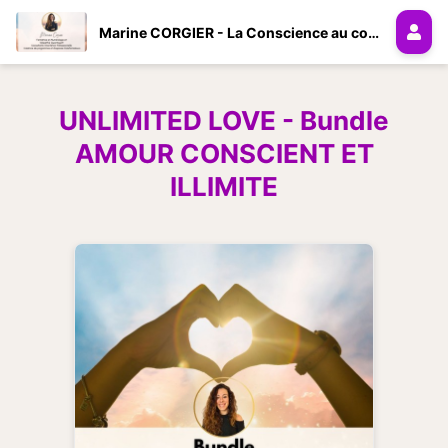
Marine CORGIER - La Conscience au coeur de la Vie
UNLIMITED LOVE - Bundle
AMOUR CONSCIENT ET
ILLIMITE